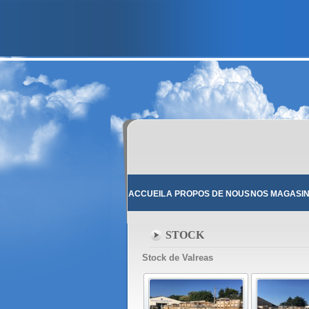
ACCUEIL
A PROPOS DE NOUS
NOS MAGASI
STOCK
Stock de Valreas